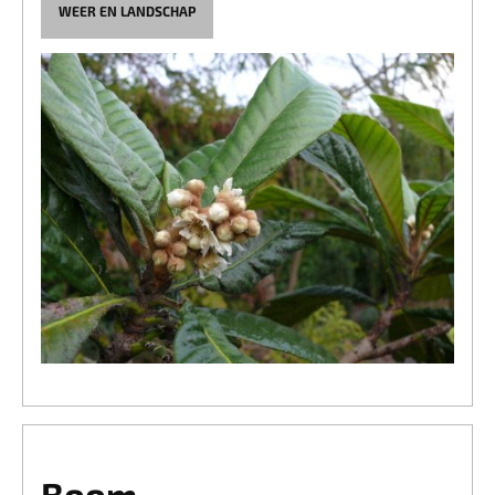
WEER EN LANDSCHAP
Boom.