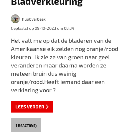
Bladverkleuring
huubverbeek
Geplaatst op 09-10-2023 om 08:34
Het valt me op dat de bladeren van de
Amerikaanse eik zelden nog oranje/rood
kleuren . Ik zie ze van groen naar geel
veranderen maar daarna worden ze
meteen bruin dus weinig
oranje/rood.Heeft iemand daar een
verklaring voor ?
LEES VERDER
1 REACTIE(S)