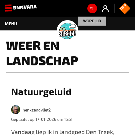
WEER EN
LANDSCHAP
Natuurgeluid
henkzandvliet2
Geplaatst op 17-01-2026 om 15:51
Vandaag liep ik in landgoed Den Treek,