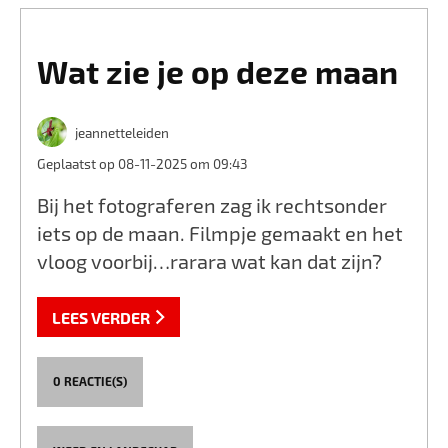
Wat zie je op deze maan
jeannetteleiden
Geplaatst op 08-11-2025 om 09:43
Bij het fotograferen zag ik rechtsonder
iets op de maan. Filmpje gemaakt en het
vloog voorbij…rarara wat kan dat zijn?
LEES VERDER
0 REACTIE(S)