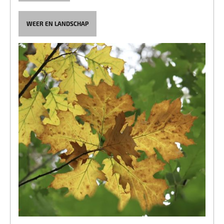
WEER EN LANDSCHAP