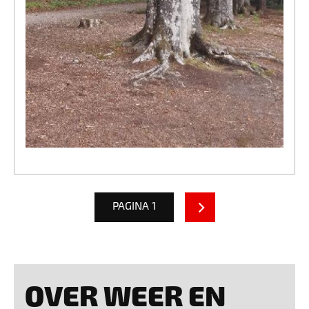
PAGINA 1
OVER WEER EN