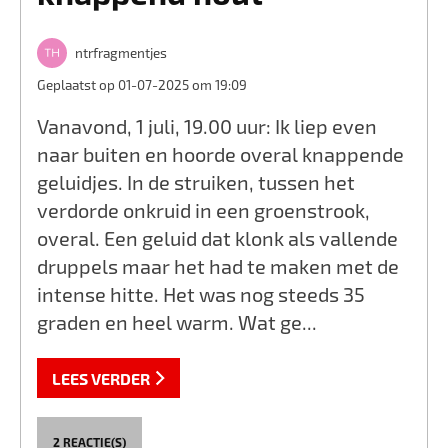
ntrfragmentjes
Geplaatst op 01-07-2025 om 19:09
Vanavond, 1 juli, 19.00 uur: Ik liep even
naar buiten en hoorde overal knappende
geluidjes. In de struiken, tussen het
verdorde onkruid in een groenstrook,
overal. Een geluid dat klonk als vallende
druppels maar het had te maken met de
intense hitte. Het was nog steeds 35
graden en heel warm. Wat ge...
LEES VERDER
2 REACTIE(S)