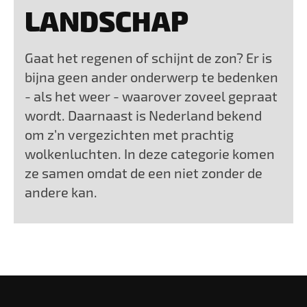
LANDSCHAP
Gaat het regenen of schijnt de zon? Er is
bijna geen ander onderwerp te bedenken
- als het weer - waarover zoveel gepraat
wordt. Daarnaast is Nederland bekend
om z’n vergezichten met prachtig
wolkenluchten. In deze categorie komen
ze samen omdat de een niet zonder de
andere kan.