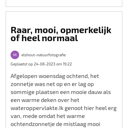
Raar, mooi, opmerkelijk
of heel normaal
elshout-natuurfotografie
Geplaatst op 24-08-2023 om 19:22
Afgelopen woensdag ochtend, het
zonnetje was net op en er lag op
sommige plaatsen een mooie dauw als
een warme deken over het
wateroppervlakte.Ik genoot hier heel erg
van, mede omdat het warme
ochtendzonnetje de mistlaag mooi