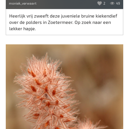
moniek_verwaart
2
49
Heerlijk vrij zweeft deze juveniele bruine kiekendief
over de polders in Zoetermeer. Op zoek naar een
lekker hapje.