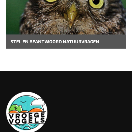
STEL EN BEANTWOORD NATUURVRAGEN