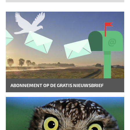
ABONNEMENT OP DE GRATIS NIEUWSBRIEF