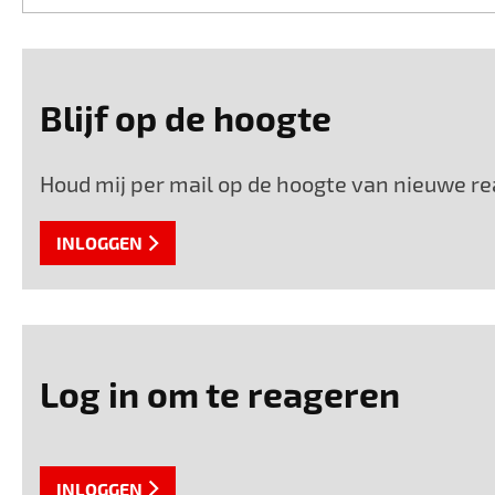
Blijf op de hoogte
Houd mij per mail op de hoogte van nieuwe re
INLOGGEN
Log in om te reageren
INLOGGEN