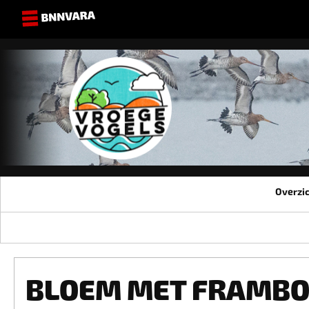
Overzi
BLOEM MET FRAMB