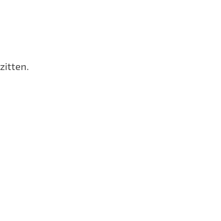
zitten.