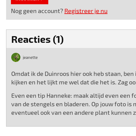
Nog geen account?
Registreer je nu
Reacties (1)
jeanette
Omdat ik de Duinroos hier ook heb staan, ben 
kijken en het lijkt me wel dat die het is. Zag
Even een tip Hanneke: maak altijd even een fo
van de stengels en bladeren. Op jouw foto is n
eventueel ook van een andere plant kunnen zijn