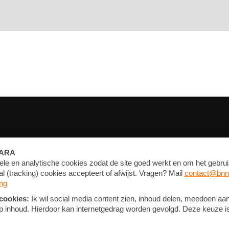
FORUM
CONTACT
NIEUWSBRIEF
PRIVACY EN COOKIE STATEMENT