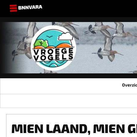
Overzi
MIEN LAAND, MIEN 