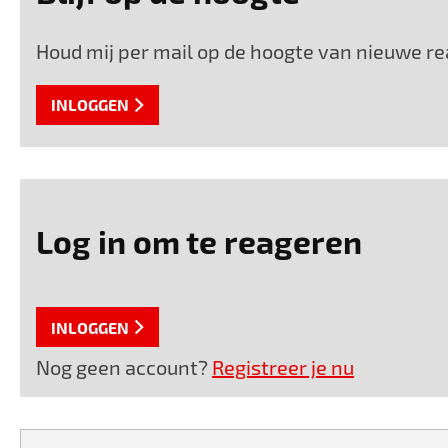
Houd mij per mail op de hoogte van nieuwe re
INLOGGEN
Log in om te reageren
INLOGGEN
Nog geen account?
Registreer je nu