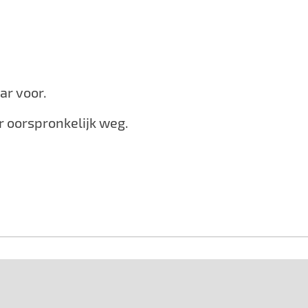
ar voor.
r oorspronkelijk weg.