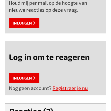
Houd mij per mail op de hoogte van
nieuwe reacties op deze vraag.
INLOGGEN
Log in om te reageren
INLOGGEN
Nog geen account?
Registreer je nu