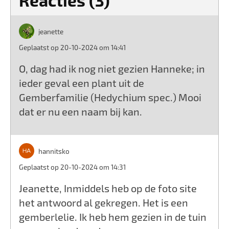
Reacties (3)
jeanette
Geplaatst op 20-10-2024 om 14:41
O, dag had ik nog niet gezien Hanneke; in
ieder geval een plant uit de
Gemberfamilie (Hedychium spec.) Mooi
dat er nu een naam bij kan.
hannitsko
Geplaatst op 20-10-2024 om 14:31
Jeanette, Inmiddels heb op de foto site
het antwoord al gekregen. Het is een
gemberlelie. Ik heb hem gezien in de tuin