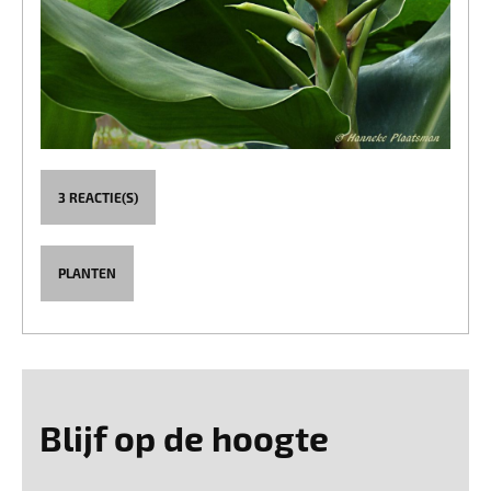
3 REACTIE(S)
PLANTEN
Blijf op de hoogte