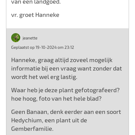
van een landgoed.
vr. groet Hanneke
jeanette
Geplaatst op 19-10-2024 om 23:12
Hanneke, graag altijd zoveel mogelijk
informatie bij een vraag want zonder dat
wordt het wel erg lastig.
Waar heb je deze plant gefotografeerd?
hoe hoog, foto van het hele blad?
Geen Banaan, denk eerder aan een soort
Hedychium, een plant uit de
Gemberfamilie.