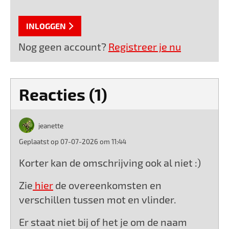
INLOGGEN
Nog geen account?
Registreer je nu
Reacties (1)
jeanette
Geplaatst op 07-07-2026 om 11:44
Korter kan de omschrijving ook al niet :)
Zie
hier
de overeenkomsten en
verschillen tussen mot en vlinder.
Er staat niet bij of het je om de naam