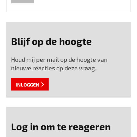
Blijf op de hoogte
Houd mij per mail op de hoogte van
nieuwe reacties op deze vraag.
INLOGGEN
Log in om te reageren