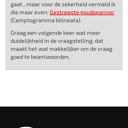
gaat...maar voor de zekerheid vermeld ik
die maar even:
Gestreepte goudspanner
(Camptogramma bilineata).
Graag een volgende keer wat meer
duidelijkheid in de vraagstelling; dat
maakt het wat makkelijker om de vraag
goed te beantwoorden.