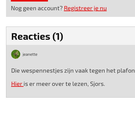
Nog geen account?
Registreer je nu
Reacties (1)
jeanette
Die wespennestjes zijn vaak tegen het plafon
Hier
is er meer over te lezen, Sjors.