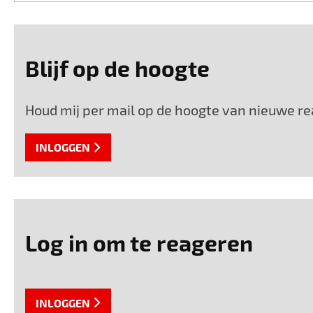
Blijf op de hoogte
Houd mij per mail op de hoogte van nieuwe re
INLOGGEN
Log in om te reageren
INLOGGEN