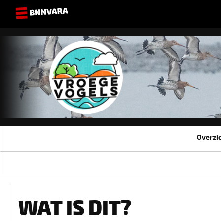
Overzi
WAT IS DIT?