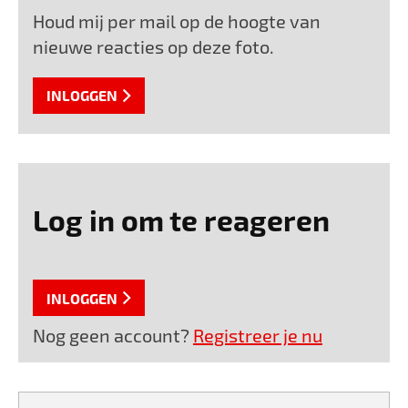
Houd mij per mail op de hoogte van
nieuwe reacties op deze foto.
INLOGGEN
Log in om te reageren
INLOGGEN
Nog geen account?
Registreer je nu