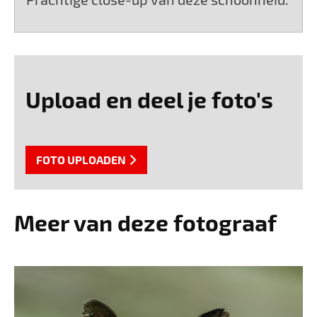
Upload en deel je foto's
FOTO UPLOADEN
Meer van deze fotograaf