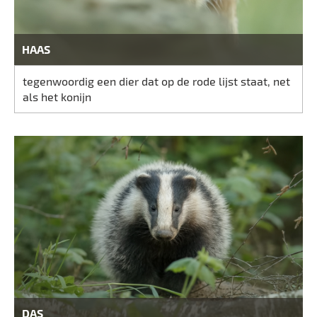
HAAS
tegenwoordig een dier dat op de rode lijst staat, net
als het konijn
DAS