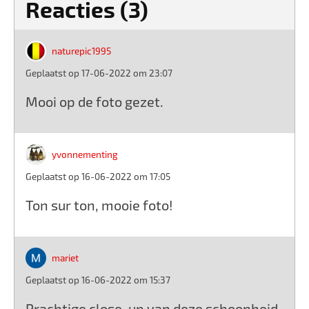
Reacties (3)
naturepic1995
Geplaatst op 17-06-2022 om 23:07
Mooi op de foto gezet.
yvonnementing
Geplaatst op 16-06-2022 om 17:05
Ton sur ton, mooie foto!
mariet
Geplaatst op 16-06-2022 om 15:37
Prachtige close-up van deze schoonheid.