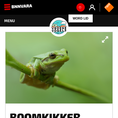
BOOMKIKKER