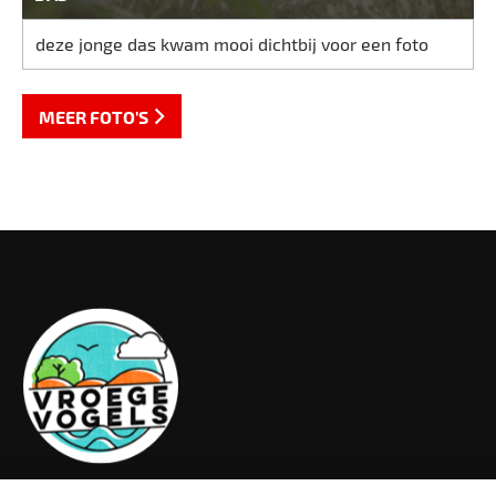
deze jonge das kwam mooi dichtbij voor een foto
MEER FOTO'S