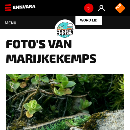
WORD LID
FOTO'S VAN
MARIJKEKEMPS