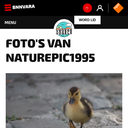
WORD LID
FOTO'S VAN
NATUREPIC1995