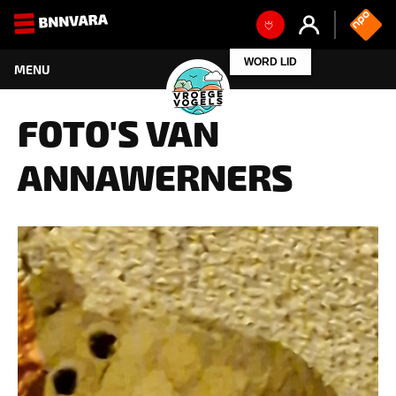
WORD LID
FOTO'S VAN
ANNAWERNERS