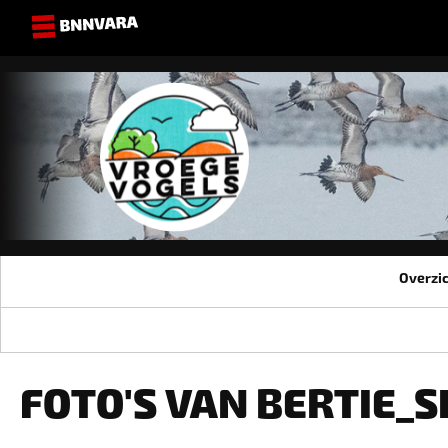
Overzi
FOTO'S VAN BERTIE_