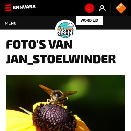
FOTO'S VAN
JAN_STOELWINDER