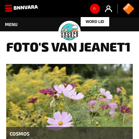
FOTO'S VAN JEANET1
COSMOS