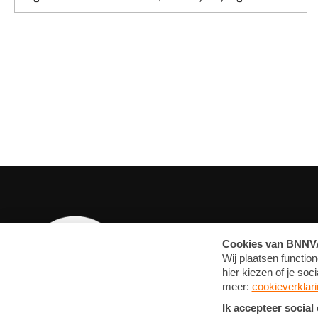
OVERZICHT
MEDIA
ARTIKELEN