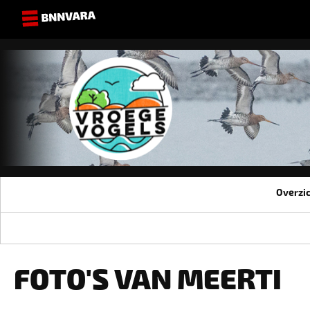
Overzi
FOTO'S VAN MEERTI