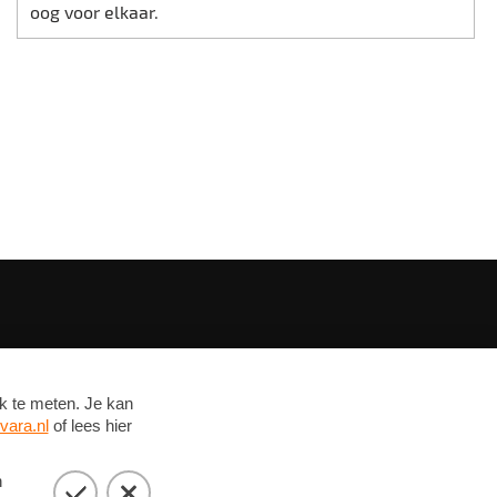
oog voor elkaar.