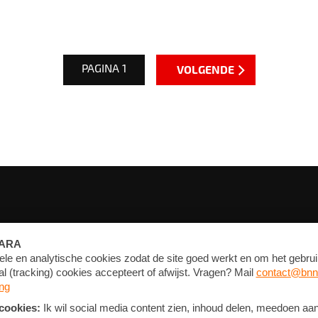
PAGINA 1
VOLGENDE
FORUM
CONTACT
NIEUWSBRIEF