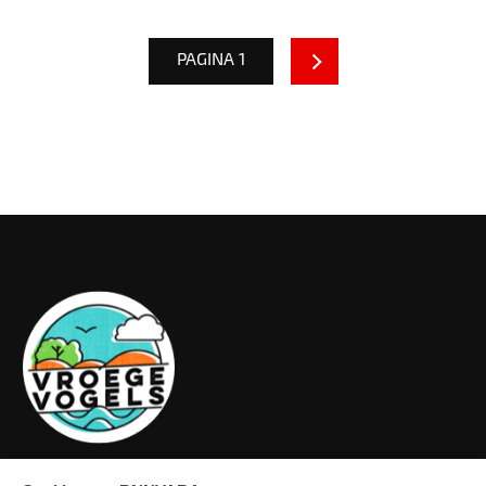
PAGINA 1