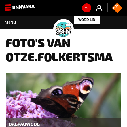
FOTO'S VAN
OTZE.FOLKERTSMA
DAGPAUWOOG