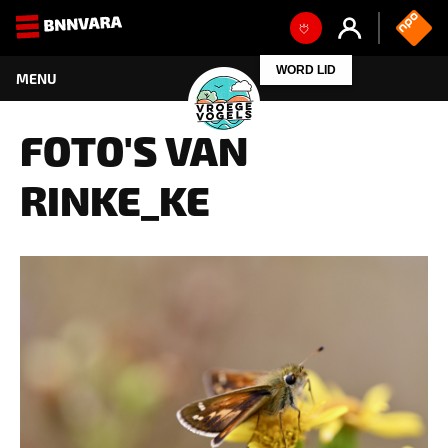
FOTO'S VAN
RINKE_KE