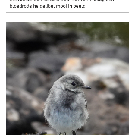
bloedrode heidelibel mooi in beeld.