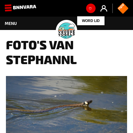
FOTO'S VAN
STEPHANNL