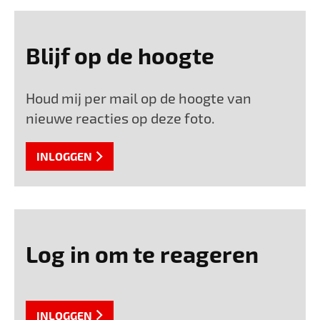
Blijf op de hoogte
Houd mij per mail op de hoogte van
nieuwe reacties op deze foto.
INLOGGEN
Log in om te reageren
INLOGGEN