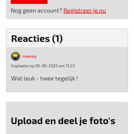
Nog geen account?
Registreer je nu
Reacties (1)
meeney
Geplaatst op 06-06-2025 om 13:23
Wat leuk - twee tegelijk !
Upload en deel je foto's