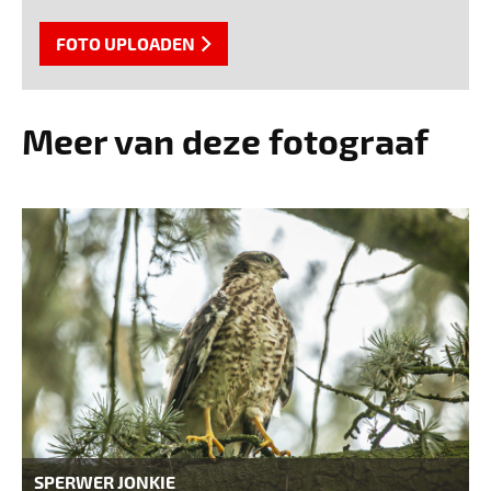
FOTO UPLOADEN
Meer van deze fotograaf
SPERWER JONKIE