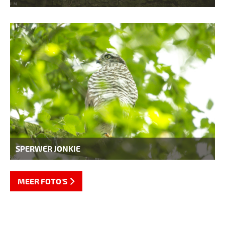
SPERWER JONKIE
MEER FOTO'S