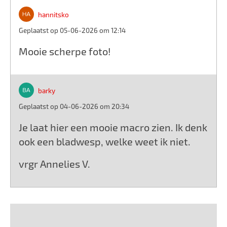
hannitsko
Geplaatst op 05-06-2026 om 12:14
Mooie scherpe foto!
barky
Geplaatst op 04-06-2026 om 20:34
Je laat hier een mooie macro zien. Ik denk
ook een bladwesp, welke weet ik niet.
vrgr Annelies V.