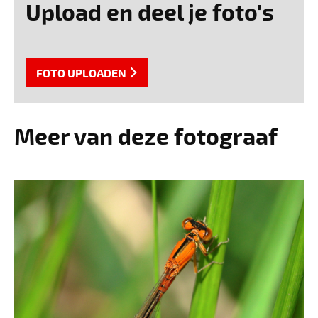
Upload en deel je foto's
FOTO UPLOADEN
Meer van deze fotograaf