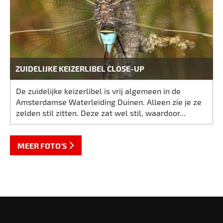
ZUIDELIJKE KEIZERLIBEL CLOSE-UP
De zuidelijke keizerlibel is vrij algemeen in de
Amsterdamse Waterleiding Duinen. Alleen zie je ze
zelden stil zitten. Deze zat wel stil, waardoor...
MEER FOTO'S