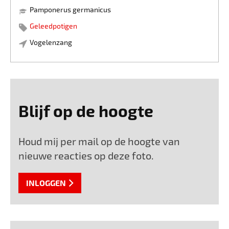
Pamponerus germanicus
Geleedpotigen
Vogelenzang
Blijf op de hoogte
Houd mij per mail op de hoogte van
nieuwe reacties op deze foto.
INLOGGEN