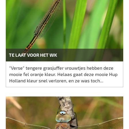
TE LAAT VOOR HET WK
"Verse" tengere grasjuffer vrouwtjes hebben deze
mooie fel oranje kleur. Helaas gaat deze mooie Hup
Holland kleur snel verloren, en ze was toch...