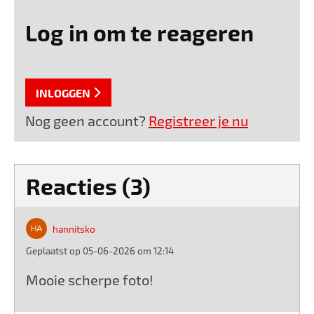
Log in om te reageren
INLOGGEN
Nog geen account?
Registreer je nu
Reacties (3)
hannitsko
Geplaatst op 05-06-2026 om 12:14
Mooie scherpe foto!