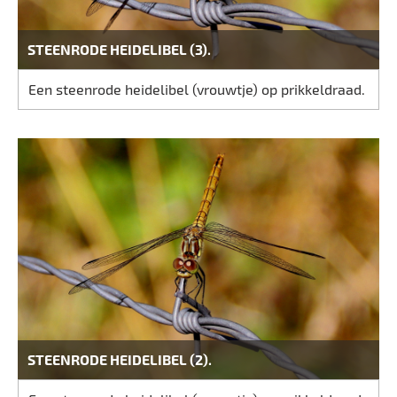
STEENRODE HEIDELIBEL (3).
Een steenrode heidelibel (vrouwtje) op prikkeldraad.
STEENRODE HEIDELIBEL (2).