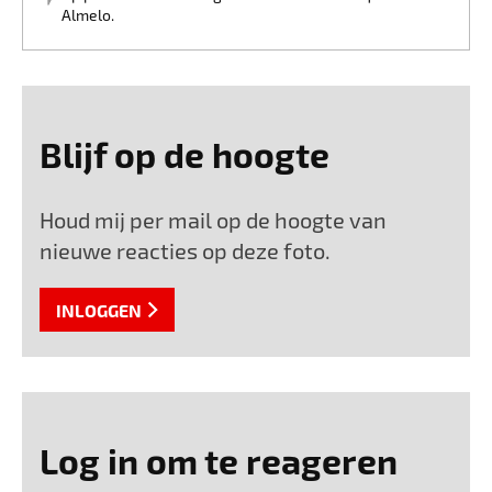
Almelo.
Blijf op de hoogte
Houd mij per mail op de hoogte van
nieuwe reacties op deze foto.
INLOGGEN
Log in om te reageren