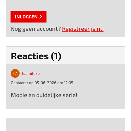
INLOGGEN
Nog geen account?
Registreer je nu
Reacties (1)
hannitsko
Geplaatst op 05-06-2026 om 12:05
Mooie en duidelijke serie!