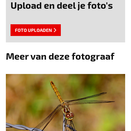
Upload en deel je foto's
FOTO UPLOADEN
Meer van deze fotograaf