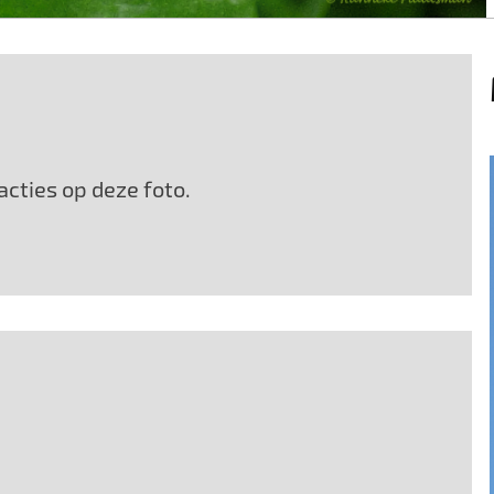
cties op deze foto.