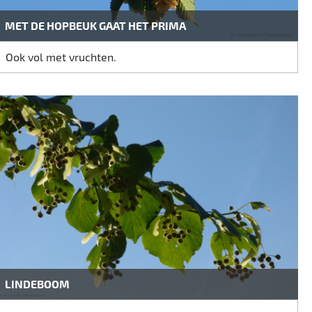
MET DE HOPBEUK GAAT HET PRIMA
Ook vol met vruchten.
LINDEBOOM