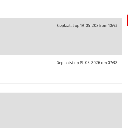
Geplaatst op 19-05-2026 om 10:43
Geplaatst op 19-05-2026 om 07:32