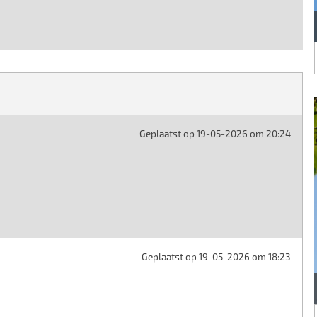
Geplaatst op 19-05-2026 om 20:24
Geplaatst op 19-05-2026 om 18:23