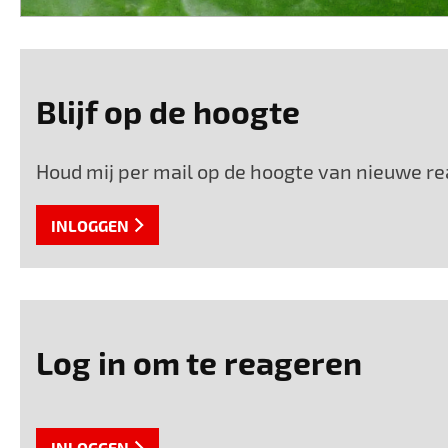
Blijf op de hoogte
Houd mij per mail op de hoogte van nieuwe rea
INLOGGEN
Log in om te reageren
INLOGGEN