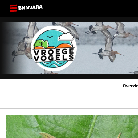
Overzi