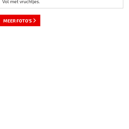
Vol met vruchtjes.
MEER FOTO'S