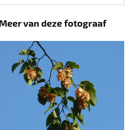
Meer van deze fotograaf