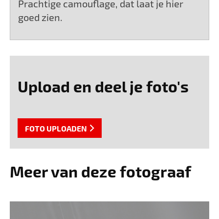
Prachtige camouflage, dat laat je hier
goed zien.
Upload en deel je foto's
FOTO UPLOADEN
Meer van deze fotograaf