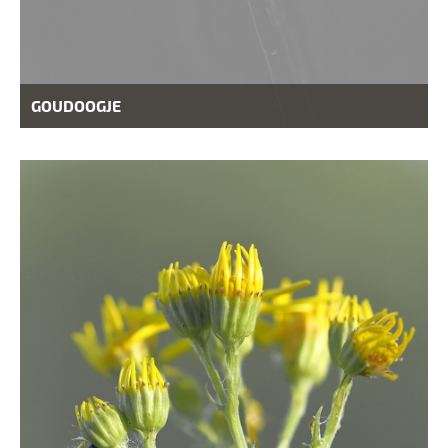
GOUDOOGJE