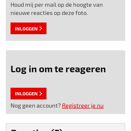
Houd mij per mail op de hoogte van
nieuwe reacties op deze foto.
INLOGGEN
Log in om te reageren
INLOGGEN
Nog geen account?
Registreer je nu