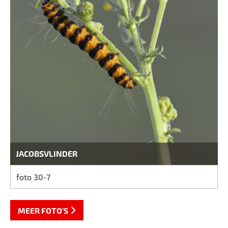
JACOBSVLINDER
foto 30-7
MEER FOTO'S