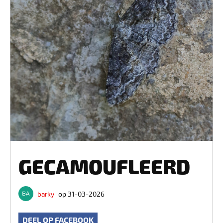
GECAMOUFLEERD
barky
op 31-03-2026
DEEL OP FACEBOOK