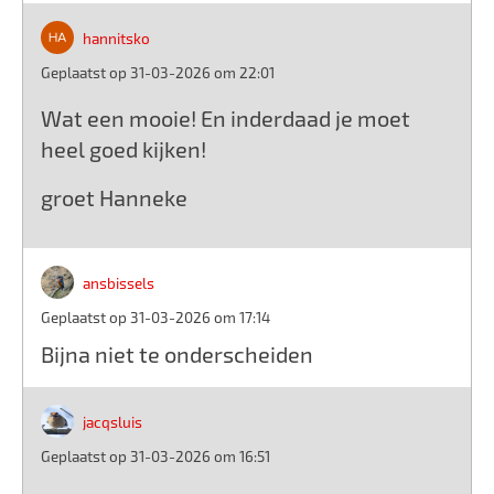
hannitsko
Geplaatst op 31-03-2026 om 22:01
Wat een mooie! En inderdaad je moet
heel goed kijken!
groet Hanneke
ansbissels
Geplaatst op 31-03-2026 om 17:14
Bijna niet te onderscheiden
jacqsluis
Geplaatst op 31-03-2026 om 16:51