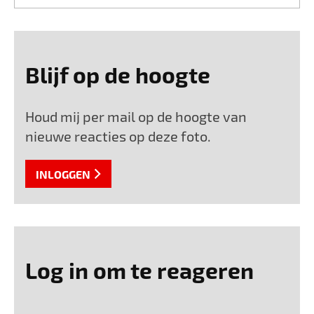
Blijf op de hoogte
Houd mij per mail op de hoogte van
nieuwe reacties op deze foto.
INLOGGEN
Log in om te reageren