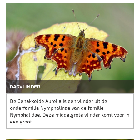
DAGVLINDER
De Gehakkelde Aurelia is een vlinder uit de
onderfamilie Nymphalinae van de familie
Nymphalidae. Deze middelgrote vlinder komt voor in
een groot...