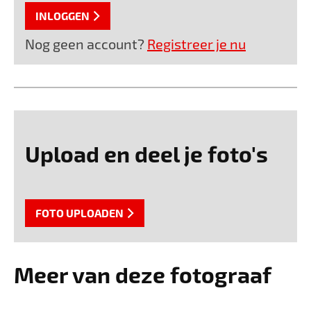
INLOGGEN
Nog geen account?
Registreer je nu
Upload en deel je foto's
FOTO UPLOADEN
Meer van deze fotograaf