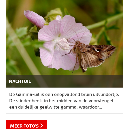
NACHTUIL
De Gamma-uil is een onopvallend bruin uilvlindertje.
De vlinder heeft in het midden van de voorvleugel
een duidelijke geelwitte gamma, waardoor...
MEER FOTO'S