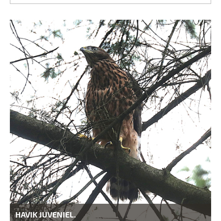
HAVIK JUVENIEL.