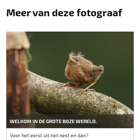
Meer van deze fotograaf
WELKOM IN DE GROTE BOZE WERELD.
Voor het eerst uit het nest en dan?