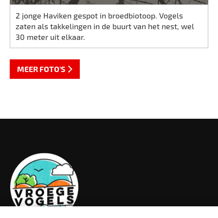
2 jonge Haviken gespot in broedbiotoop. Vogels
zaten als takkelingen in de buurt van het nest, wel
30 meter uit elkaar.
MEER FOTO'S