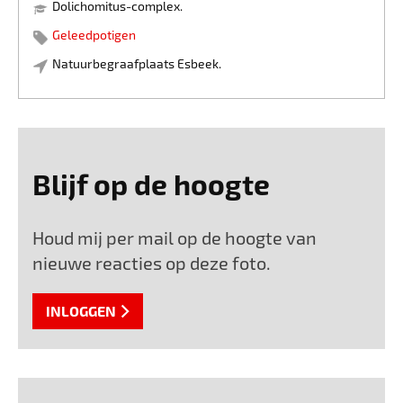
Dolichomitus-complex.
Geleedpotigen
Natuurbegraafplaats Esbeek.
Blijf op de hoogte
Houd mij per mail op de hoogte van
nieuwe reacties op deze foto.
INLOGGEN