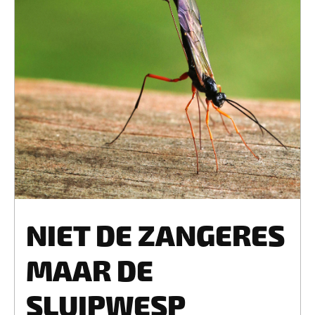
NIET DE ZANGERES
MAAR DE
SLUIPWESP