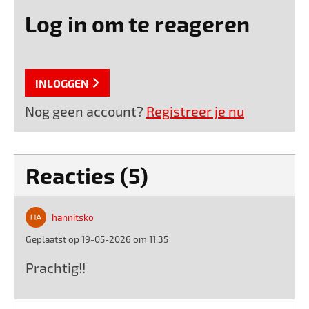
Log in om te reageren
INLOGGEN
Nog geen account?
Registreer je nu
Reacties (5)
hannitsko
Geplaatst op 19-05-2026 om 11:35
Prachtig!!