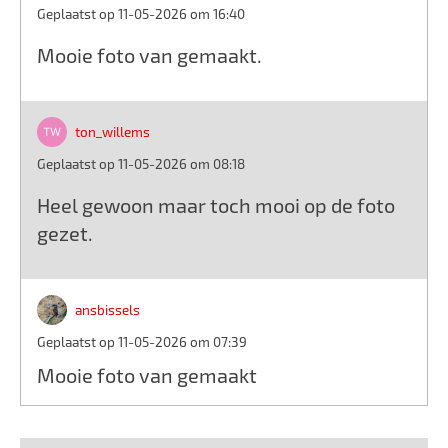
Geplaatst op 11-05-2026 om 16:40
Mooie foto van gemaakt.
ton_willems
Geplaatst op 11-05-2026 om 08:18
Heel gewoon maar toch mooi op de foto
gezet.
ansbissels
Geplaatst op 11-05-2026 om 07:39
Mooie foto van gemaakt