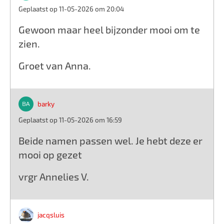
Geplaatst op 11-05-2026 om 20:04
Gewoon maar heel bijzonder mooi om te
zien.
Groet van Anna.
barky
Geplaatst op 11-05-2026 om 16:59
Beide namen passen wel. Je hebt deze er
mooi op gezet
vrgr Annelies V.
jacqsluis