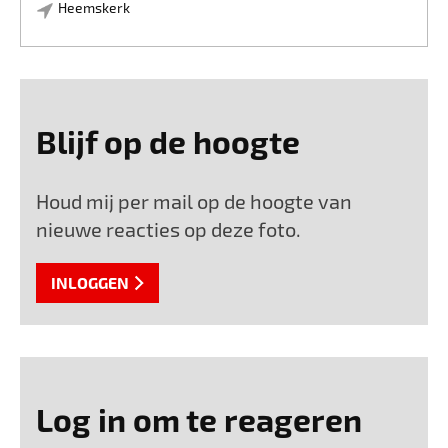
Heemskerk
Blijf op de hoogte
Houd mij per mail op de hoogte van
nieuwe reacties op deze foto.
INLOGGEN
Log in om te reageren