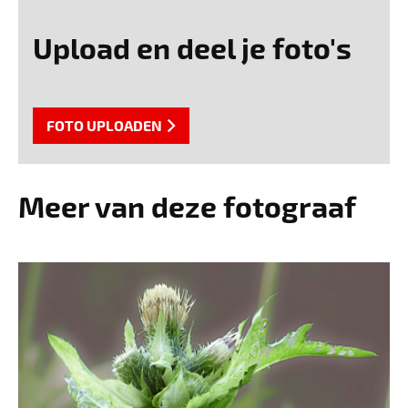
Upload en deel je foto's
FOTO UPLOADEN
Meer van deze fotograaf