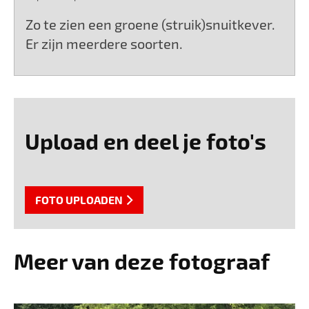
Zo te zien een groene (struik)snuitkever.
Er zijn meerdere soorten.
Upload en deel je foto's
FOTO UPLOADEN
Meer van deze fotograaf