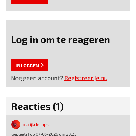
Log in om te reageren
INLOGGEN
Nog geen account?
Registreer je nu
Reacties (1)
marijkekemps
Geplaatst op 07-05-2026 om 23:25