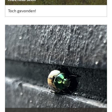
Toch gevonden!