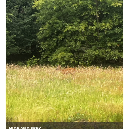
HIDE AND SEEK