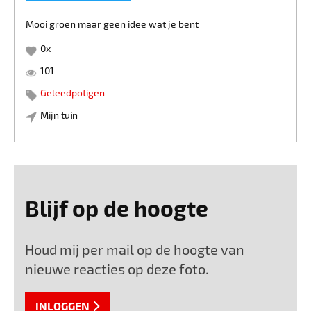
Mooi groen maar geen idee wat je bent
0
x
101
Geleedpotigen
Mijn tuin
Blijf op de hoogte
Houd mij per mail op de hoogte van
nieuwe reacties op deze foto.
INLOGGEN