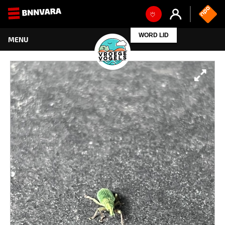
WORD LID