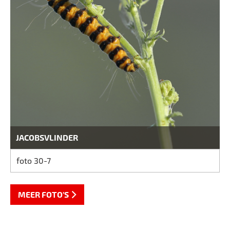
JACOBSVLINDER
foto 30-7
MEER FOTO'S