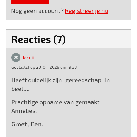
Nog geen account?
Registreer je nu
Reacties (7)
ben_ii
Geplaatst op 20-04-2026 om 19:33
Heeft duidelijk zijn "gereedschap" in
beeld..
Prachtige opname van gemaakt
Annelies.
Groet , Ben.