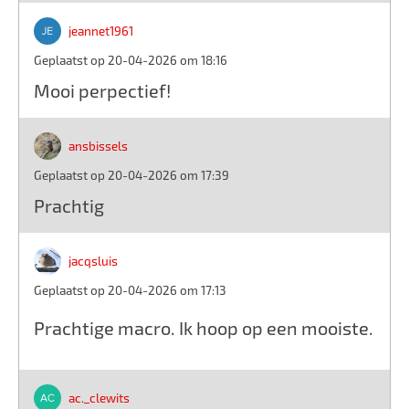
jeannet1961
Geplaatst op 20-04-2026 om 18:16
Mooi perpectief!
ansbissels
Geplaatst op 20-04-2026 om 17:39
Prachtig
jacqsluis
Geplaatst op 20-04-2026 om 17:13
Prachtige macro. Ik hoop op een mooiste.
ac._clewits