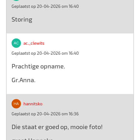
Geplaatst op 20-04-2026 om 16:40
Storing
ac._clewits
Geplaatst op 20-04-2026 om 16:40
Prachtige opname.
Gr.Anna.
hannitsko
Geplaatst op 20-04-2026 om 16:36
Die staat er goed op, mooie foto!