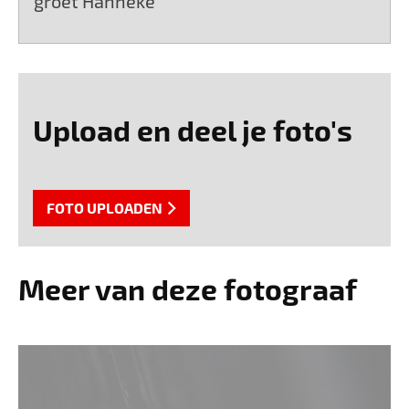
groet Hanneke
Upload en deel je foto's
FOTO UPLOADEN
Meer van deze fotograaf