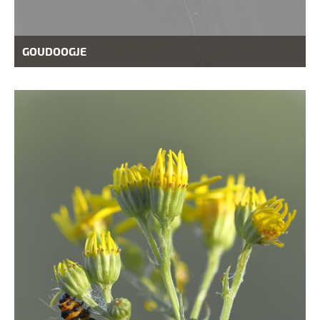
GOUDOOGJE