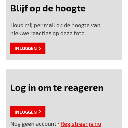
Blijf op de hoogte
Houd mij per mail op de hoogte van
nieuwe reacties op deze foto.
INLOGGEN
Log in om te reageren
INLOGGEN
Nog geen account?
Registreer je nu