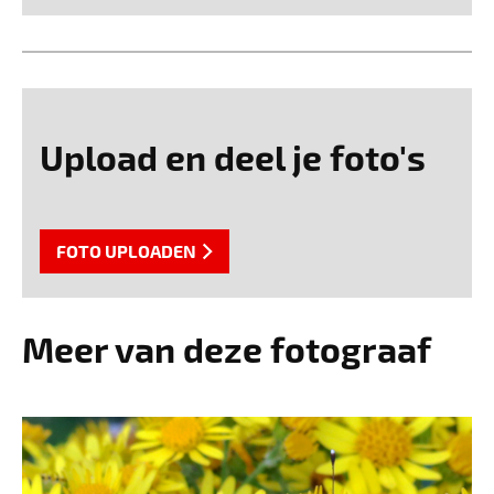
Upload en deel je foto's
FOTO UPLOADEN
Meer van deze fotograaf