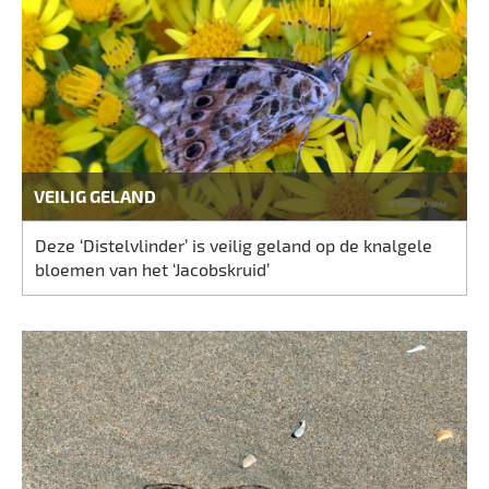
VEILIG GELAND
Deze ‘Distelvlinder’ is veilig geland op de knalgele
bloemen van het ‘Jacobskruid’