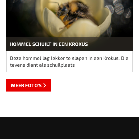
HOMMEL SCHUILT IN EEN KROKUS
Deze hommel lag lekker te slapen in een Krokus. Die
tevens dient als schuilplaats
MEER FOTO'S