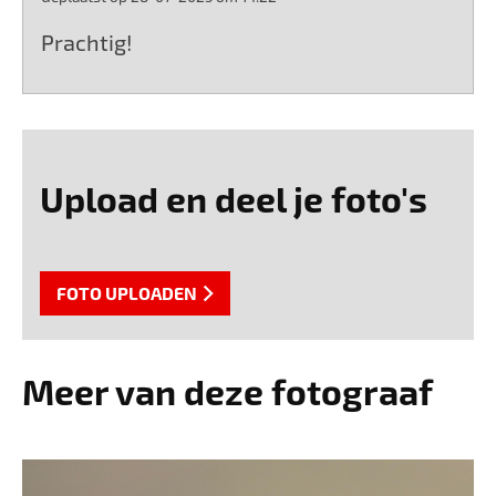
Prachtig!
Upload en deel je foto's
FOTO UPLOADEN
Meer van deze fotograaf