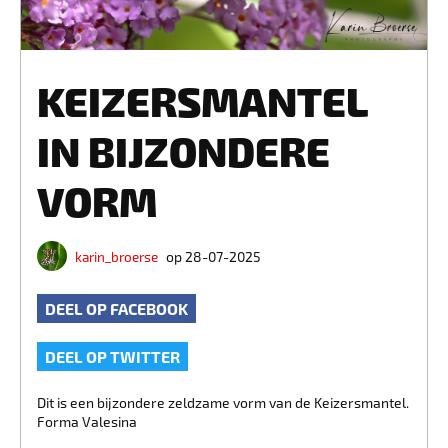
KEIZERSMANTEL
IN BIJZONDERE
VORM
karin_broerse
op 28-07-2025
DEEL OP FACEBOOK
DEEL OP TWITTER
Dit is een bijzondere zeldzame vorm van de Keizersmantel.
Forma Valesina