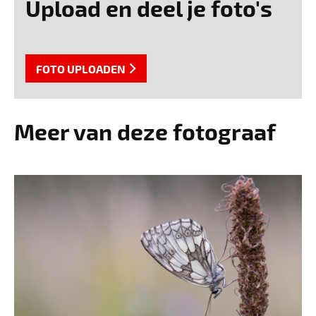
Upload en deel je foto's
FOTO UPLOADEN
Meer van deze fotograaf