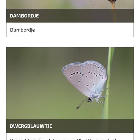
DAMBORDJE
Dambordje
DWERGBLAUWTJE