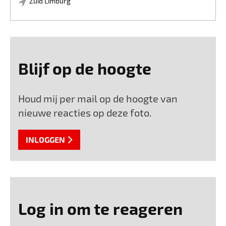
Zuid Limburg
Blijf op de hoogte
Houd mij per mail op de hoogte van
nieuwe reacties op deze foto.
INLOGGEN
Log in om te reageren