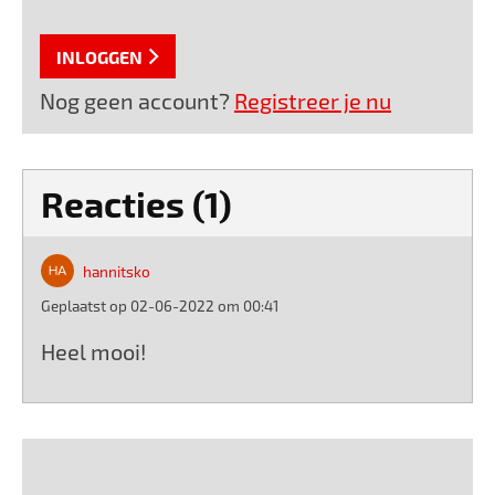
INLOGGEN
Nog geen account?
Registreer je nu
Reacties (1)
hannitsko
Geplaatst op 02-06-2022 om 00:41
Heel mooi!