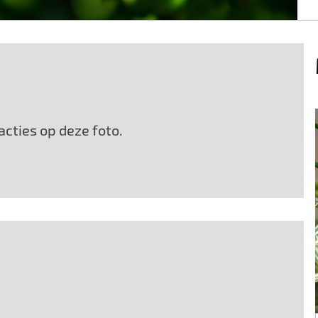
cties op deze foto.