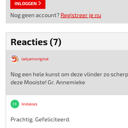
INLOGGEN
Nog geen account?
Registreer je nu
Reacties (7)
ladyannoriginal
Nog een hele kunst om deze vlinder zo scherp 
deze Mooiste! Gr. Annemieke
lindaloes
Prachtig. Gefeliciteerd.