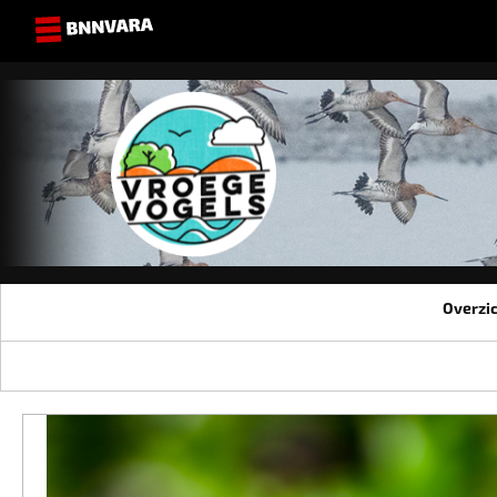
Overzi