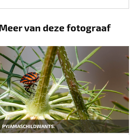
Meer van deze fotograaf
PYJAMASCHILDWANTS.