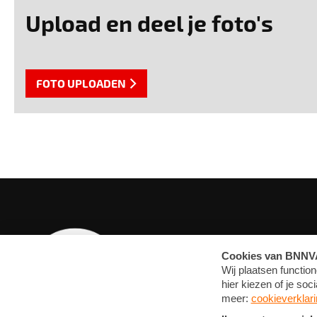
Upload en deel je foto's
FOTO UPLOADEN
OVERZICHT
MEDIA
ARTIKELEN