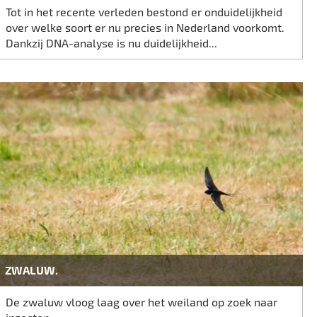
Tot in het recente verleden bestond er onduidelijkheid
over welke soort er nu precies in Nederland voorkomt.
Dankzij DNA-analyse is nu duidelijkheid...
ZWALUW.
De zwaluw vloog laag over het weiland op zoek naar