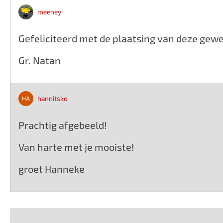
meeney
Gefeliciteerd met de plaatsing van deze gewel
Gr. Natan
hannitsko
Prachtig afgebeeld!
Van harte met je mooiste!
groet Hanneke