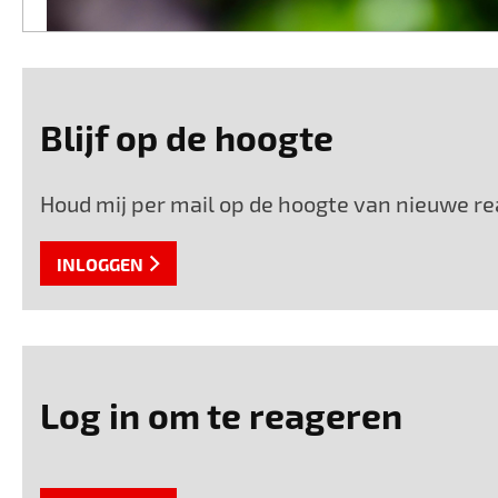
Blijf op de hoogte
Houd mij per mail op de hoogte van nieuwe rea
INLOGGEN
Log in om te reageren