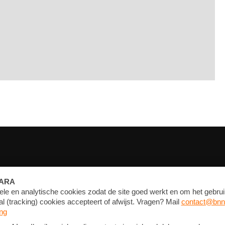
FORUM
CONTACT
NIEUWSBRIEF