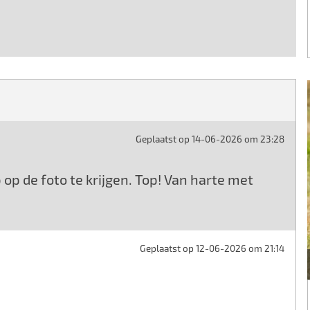
Geplaatst op 14-06-2026 om 23:28
op de foto te krijgen. Top! Van harte met
Geplaatst op 12-06-2026 om 21:14