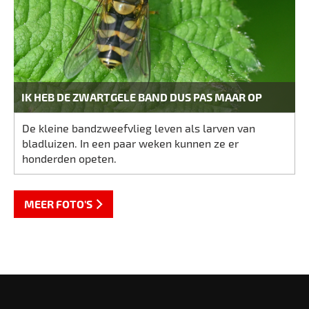
IK HEB DE ZWARTGELE BAND DUS PAS MAAR OP
De kleine bandzweefvlieg leven als larven van
bladluizen. In een paar weken kunnen ze er
honderden opeten.
MEER FOTO'S