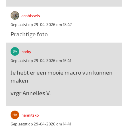
ansbissels
Geplaatst op 29-04-2026 om 18:47
Prachtige foto
barky
Geplaatst op 29-04-2026 om 16:41
Je hebt er een mooie macro van kunnen
maken
vrgr Annelies V.
hannitsko
Geplaatst op 29-04-2026 om 14:41