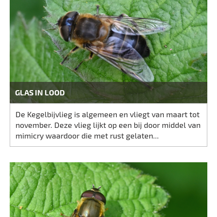
GLAS IN LOOD
De Kegelbijvlieg is algemeen en vliegt van maart tot
november. Deze vlieg lijkt op een bij door middel van
mimicry waardoor die met rust gelaten...