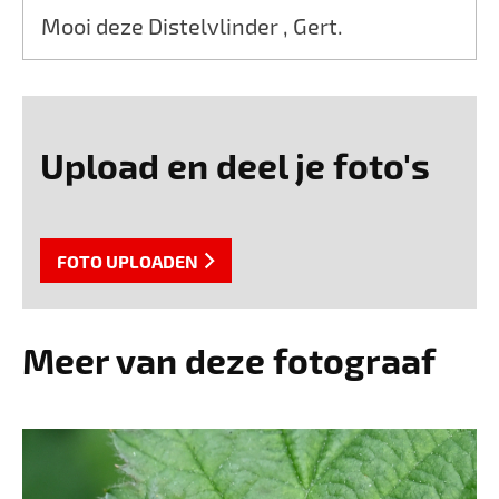
Mooi deze Distelvlinder , Gert.
Upload en deel je foto's
FOTO UPLOADEN
Meer van deze fotograaf