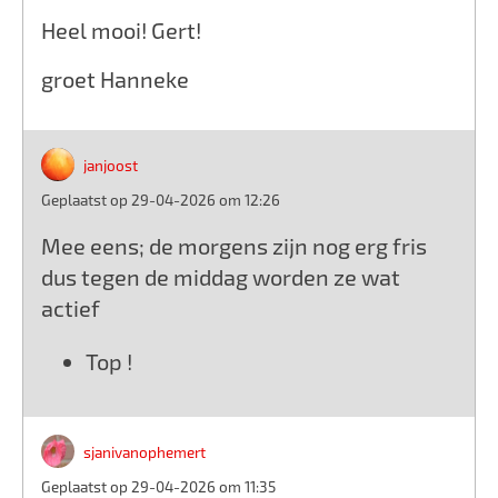
Heel mooi! Gert!
groet Hanneke
janjoost
Geplaatst op 29-04-2026 om 12:26
Mee eens; de morgens zijn nog erg fris
dus tegen de middag worden ze wat
actief
Top !
sjanivanophemert
Geplaatst op 29-04-2026 om 11:35