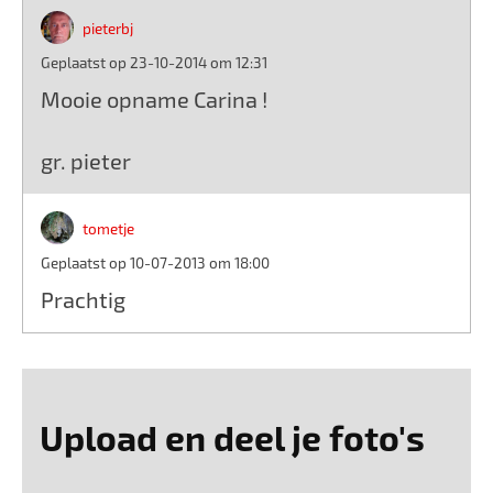
pieterbj
Geplaatst op 23-10-2014 om 12:31
Mooie opname Carina !
gr. pieter
tometje
Geplaatst op 10-07-2013 om 18:00
Prachtig
Upload en deel je foto's