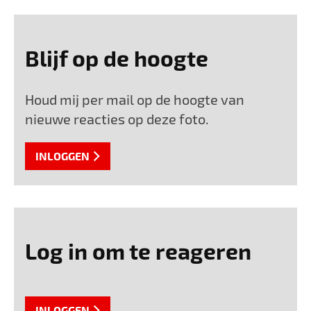
Blijf op de hoogte
Houd mij per mail op de hoogte van
nieuwe reacties op deze foto.
INLOGGEN
Log in om te reageren
INLOGGEN