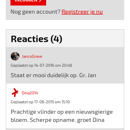
Nog geen account?
Registreer je nu
Reacties (4)
JancoGrave
Geplaatst op 14-07-2016 om 20:48
Staat er mooi duidelijk op. Gr. Jan
Dina2014
Geplaatst op 17-08-2015 om 15:10
Prachtige vlinder op een nieuwsgierige
bloem. Scherpe opname. groet Dina