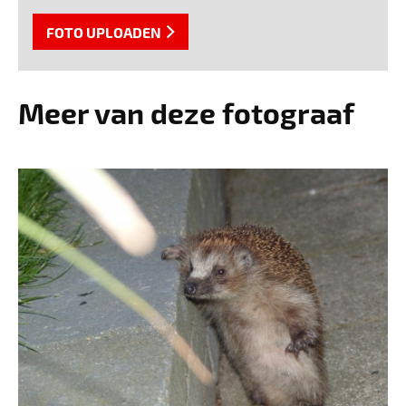
FOTO UPLOADEN
Meer van deze fotograaf