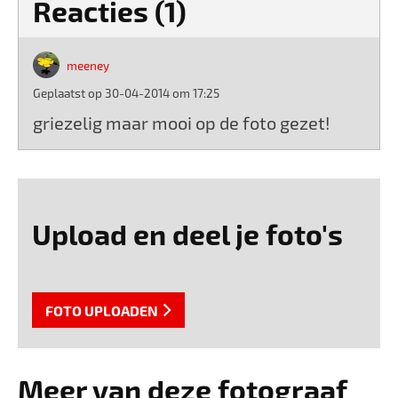
Reacties (1)
meeney
Geplaatst op 30-04-2014 om 17:25
griezelig maar mooi op de foto gezet!
Upload en deel je foto's
FOTO UPLOADEN
Meer van deze fotograaf