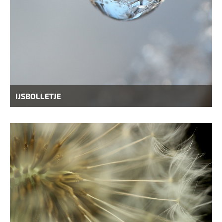
IJSBOLLETJE