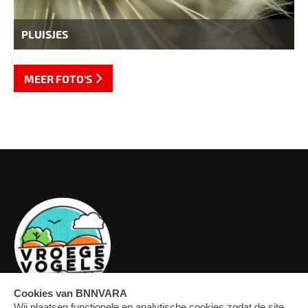
PLUISJES
MEER FOTO'S