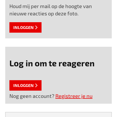
Houd mij per mail op de hoogte van
nieuwe reacties op deze foto.
INLOGGEN
Log in om te reageren
INLOGGEN
Nog geen account?
Registreer je nu