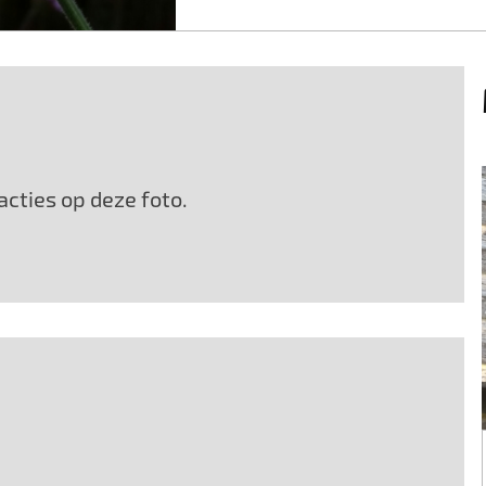
cties op deze foto.