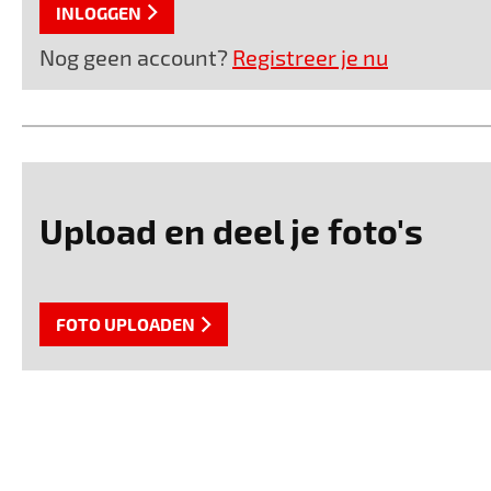
INLOGGEN
Nog geen account?
Registreer je nu
Upload en deel je foto's
FOTO UPLOADEN