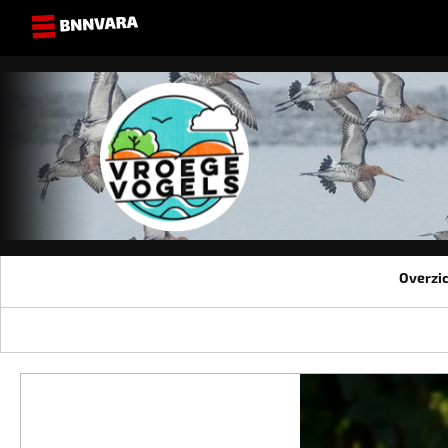
Overzi