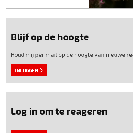
Blijf op de hoogte
Houd mij per mail op de hoogte van nieuwe rea
INLOGGEN
Log in om te reageren