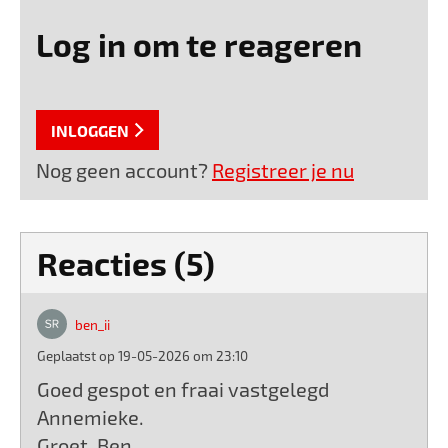
Log in om te reageren
INLOGGEN
Nog geen account?
Registreer je nu
Reacties (5)
ben_ii
Geplaatst op 19-05-2026 om 23:10
Goed gespot en fraai vastgelegd
Annemieke.
Groet, Ben