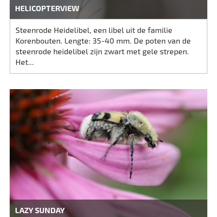
HELICOPTERVIEW
Steenrode Heidelibel, een libel uit de familie
Korenbouten. Lengte: 35-40 mm. De poten van de
steenrode heidelibel zijn zwart met gele strepen.
Het...
LAZY SUNDAY