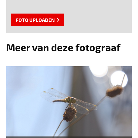
FOTO UPLOADEN
Meer van deze fotograaf