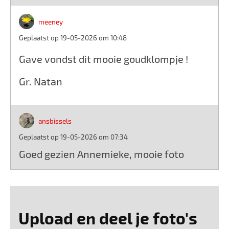
meeney
Geplaatst op 19-05-2026 om 10:48
Gave vondst dit mooie goudklompje !
Gr. Natan
ansbissels
Geplaatst op 19-05-2026 om 07:34
Goed gezien Annemieke, mooie foto
Upload en deel je foto's