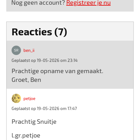
Nog geen account?
Registreer je nu
Reacties (7)
ben_ii
Geplaatst op 19-05-2026 om 23:14
Prachtige opname van gemaakt.
Groet, Ben
petjoe
Geplaatst op 19-05-2026 om 17:47
Prachtig Snuitje
l.gr.petjoe