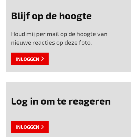
Blijf op de hoogte
Houd mij per mail op de hoogte van
nieuwe reacties op deze foto.
INLOGGEN
Log in om te reageren
INLOGGEN