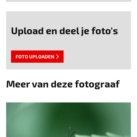
Upload en deel je foto's
FOTO UPLOADEN
Meer van deze fotograaf