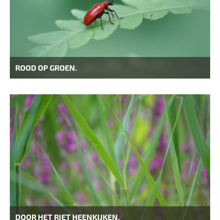
ROOD OP GROEN.
DOOR HET RIET HEENKIJKEN.