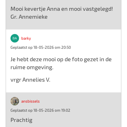
Mooi kevertje Anna en mooi vastgelegd!
Gr. Annemieke
barky
Geplaatst op 18-05-2026 om 20:50
Je hebt deze mooi op de foto gezet in de
ruime omgeving.
vrgr Annelies V.
ansbissels
Geplaatst op 18-05-2026 om 19:02
Prachtig