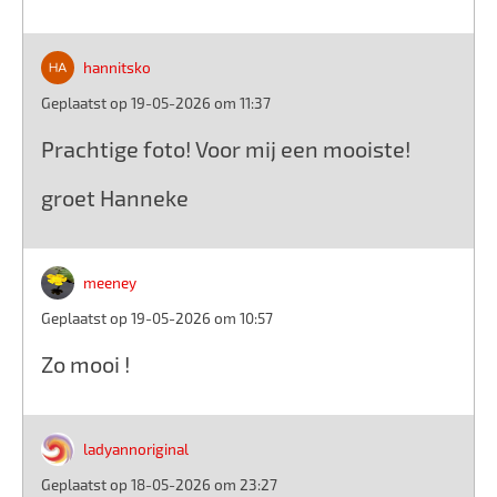
hannitsko
Geplaatst op 19-05-2026 om 11:37
Prachtige foto! Voor mij een mooiste!
groet Hanneke
meeney
Geplaatst op 19-05-2026 om 10:57
Zo mooi !
ladyannoriginal
Geplaatst op 18-05-2026 om 23:27