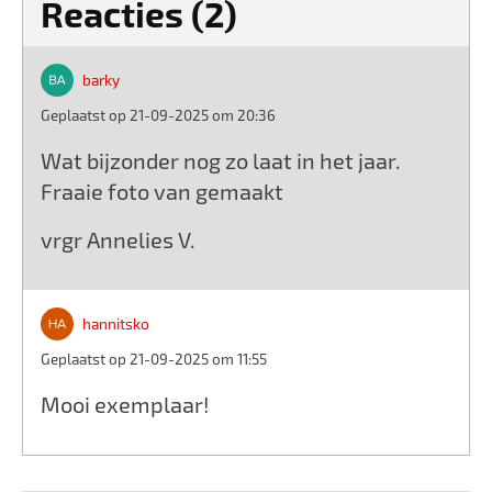
Reacties (2)
barky
Geplaatst op 21-09-2025 om 20:36
Wat bijzonder nog zo laat in het jaar.
Fraaie foto van gemaakt
vrgr Annelies V.
hannitsko
Geplaatst op 21-09-2025 om 11:55
Mooi exemplaar!