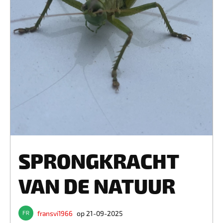
SPRONGKRACHT
VAN DE NATUUR
fransvi1966
op 21-09-2025