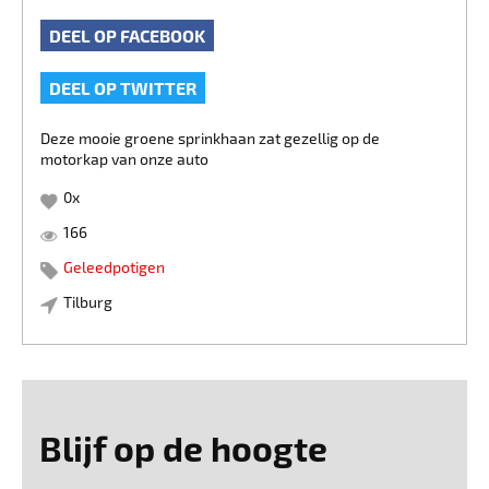
DEEL OP FACEBOOK
DEEL OP TWITTER
Deze mooie groene sprinkhaan zat gezellig op de
motorkap van onze auto
0
x
166
Geleedpotigen
Tilburg
Blijf op de hoogte