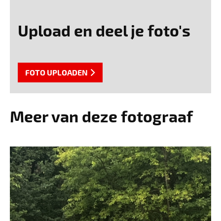
Upload en deel je foto's
FOTO UPLOADEN
Meer van deze fotograaf