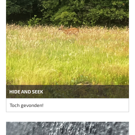
HIDE AND SEEK
Toch gevonden!