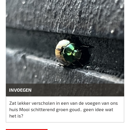
INVOEGEN
Zat lekker verscholen in een van de voegen van ons
huis Mooi schitterend groen goud.. geen idee wat
het is?