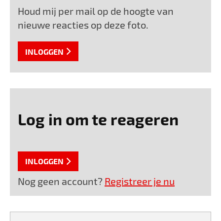
Houd mij per mail op de hoogte van
nieuwe reacties op deze foto.
INLOGGEN
Log in om te reageren
INLOGGEN
Nog geen account?
Registreer je nu