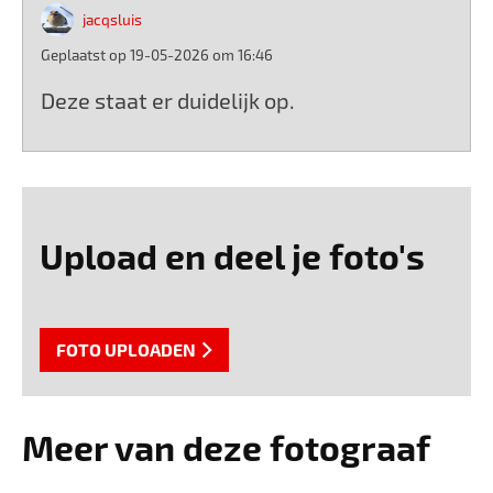
jacqsluis
Geplaatst op 19-05-2026 om 16:46
Deze staat er duidelijk op.
Upload en deel je foto's
FOTO UPLOADEN
Meer van deze fotograaf