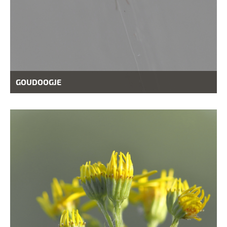
GOUDOOGJE