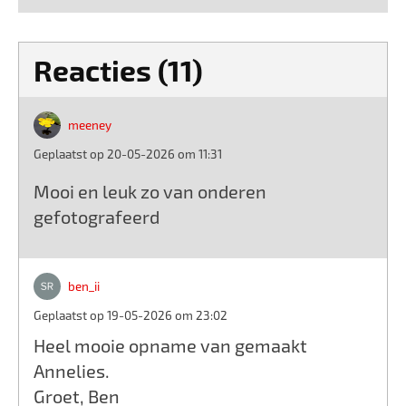
Reacties (11)
meeney
Geplaatst op 20-05-2026 om 11:31
Mooi en leuk zo van onderen
gefotografeerd
ben_ii
Geplaatst op 19-05-2026 om 23:02
Heel mooie opname van gemaakt
Annelies.
Groet, Ben