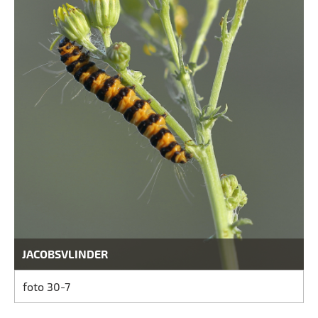
JACOBSVLINDER
foto 30-7