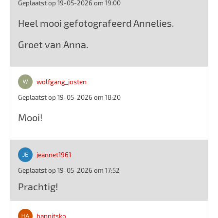
Geplaatst op 19-05-2026 om 19:00
Heel mooi gefotografeerd Annelies.
Groet van Anna.
wolfgang_josten
Geplaatst op 19-05-2026 om 18:20
Mooi!
jeannet1961
Geplaatst op 19-05-2026 om 17:52
Prachtig!
hannitsko