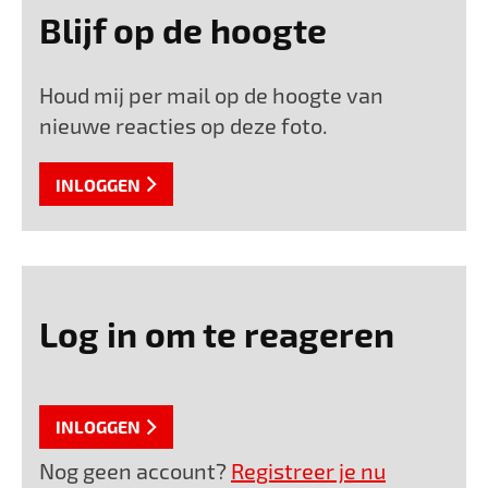
Blijf op de hoogte
Houd mij per mail op de hoogte van
nieuwe reacties op deze foto.
INLOGGEN
Log in om te reageren
INLOGGEN
Nog geen account?
Registreer je nu