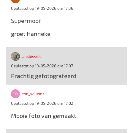
Geplaatst op 19-05-2026 om 17:36
Supermooi!
groet Hanneke
ansbissels
Geplaatst op 19-05-2026 om 17:07
Prachtig gefotografeerd
ton_willems
Geplaatst op 19-05-2026 om 17:02
Mooie foto van gemaakt.