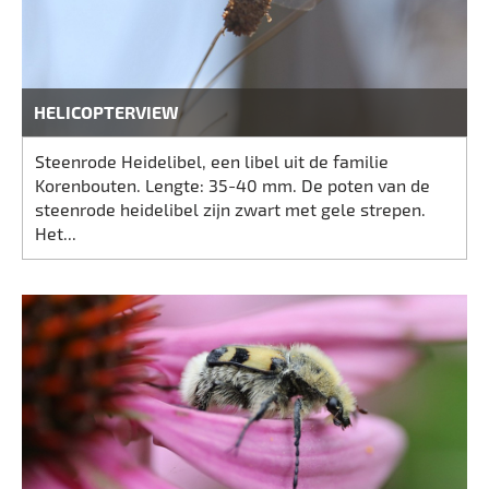
HELICOPTERVIEW
Steenrode Heidelibel, een libel uit de familie
Korenbouten. Lengte: 35-40 mm. De poten van de
steenrode heidelibel zijn zwart met gele strepen.
Het...