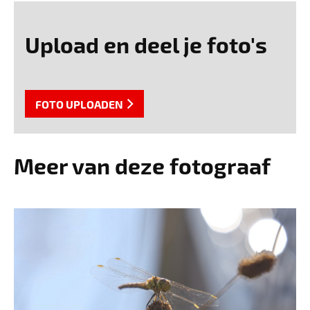
Upload en deel je foto's
FOTO UPLOADEN
Meer van deze fotograaf