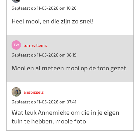
Geplaatst op 11-05-2026 om 10:26
Heel mooi, en die zijn zo snel!
ton_willems
Geplaatst op 11-05-2026 om 08:19
Mooi en al meteen mooi op de foto gezet.
ansbissels
Geplaatst op 11-05-2026 om 07:41
Wat leuk Annemieke om die in je eigen
tuin te hebben, mooie foto