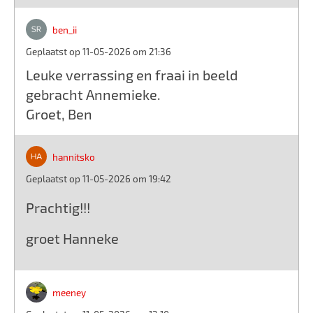
ben_ii
Geplaatst op 11-05-2026 om 21:36
Leuke verrassing en fraai in beeld
gebracht Annemieke.
Groet, Ben
hannitsko
Geplaatst op 11-05-2026 om 19:42
Prachtig!!!
groet Hanneke
meeney