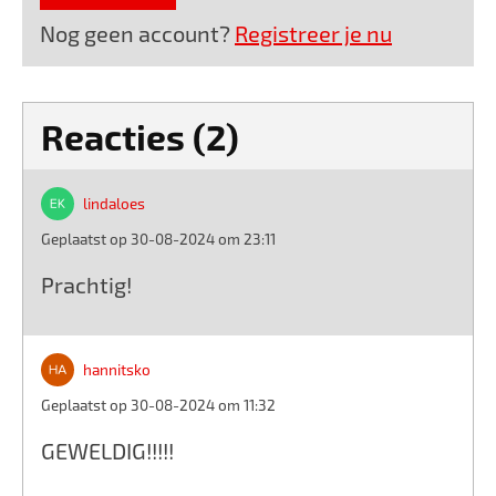
Nog geen account?
Registreer je nu
Reacties (2)
lindaloes
Geplaatst op 30-08-2024 om 23:11
Prachtig!
hannitsko
Geplaatst op 30-08-2024 om 11:32
GEWELDIG!!!!!