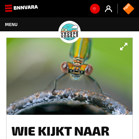
WIE KIJKT NAAR