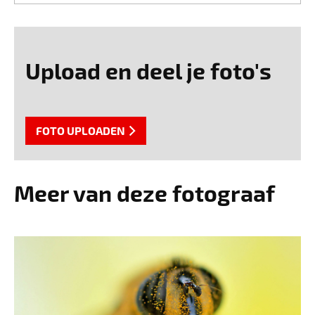
Upload en deel je foto's
FOTO UPLOADEN
Meer van deze fotograaf