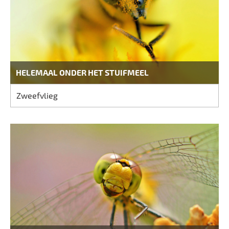
HELEMAAL ONDER HET STUIFMEEL
Zweefvlieg