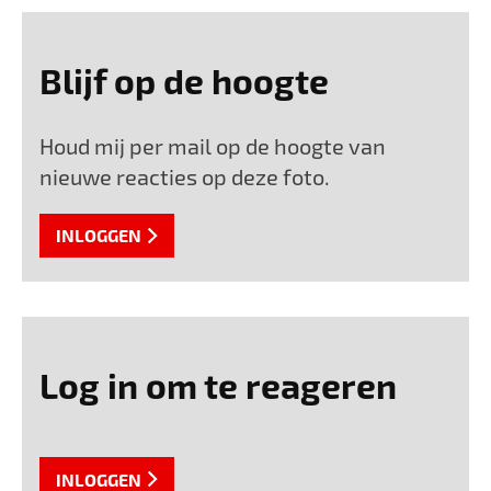
Blijf op de hoogte
Houd mij per mail op de hoogte van
nieuwe reacties op deze foto.
INLOGGEN
Log in om te reageren
INLOGGEN