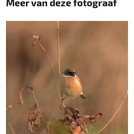
Meer van deze fotograaf