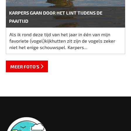
KARPERS GAAN DOOR HET LINT TIJDENS DE
PAAITIJD
Als ik rond deze tijd van het jaar in één van mijn
favoriete (vogel)kijkhutten zit zijn de vogels zeker
niet het enige schouwspel. Karpers...
MEER FOTO'S