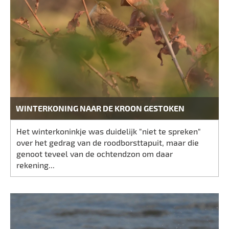
WINTERKONING NAAR DE KROON GESTOKEN
Het winterkoninkje was duidelijk "niet te spreken"
over het gedrag van de roodborsttapuit, maar die
genoot teveel van de ochtendzon om daar
rekening...