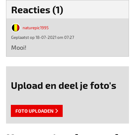
Reacties (1)
naturepic1995
Geplaatst op 18-07-2021 om 07:27
Mooi!
Upload en deel je foto's
FOTO UPLOADEN