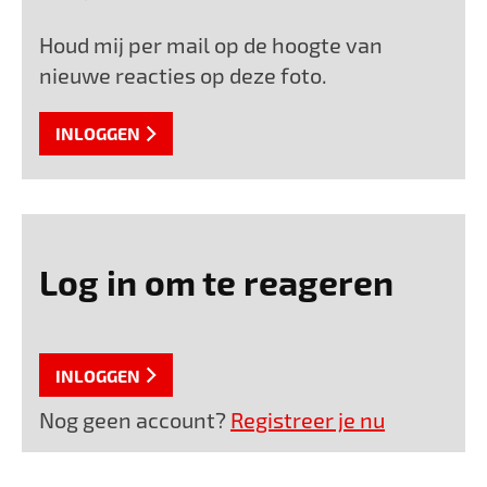
Houd mij per mail op de hoogte van
nieuwe reacties op deze foto.
INLOGGEN
Log in om te reageren
INLOGGEN
Nog geen account?
Registreer je nu