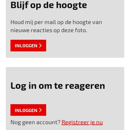
Blijf op de hoogte
Houd mij per mail op de hoogte van
nieuwe reacties op deze foto.
INLOGGEN
Log in om te reageren
INLOGGEN
Nog geen account?
Registreer je nu