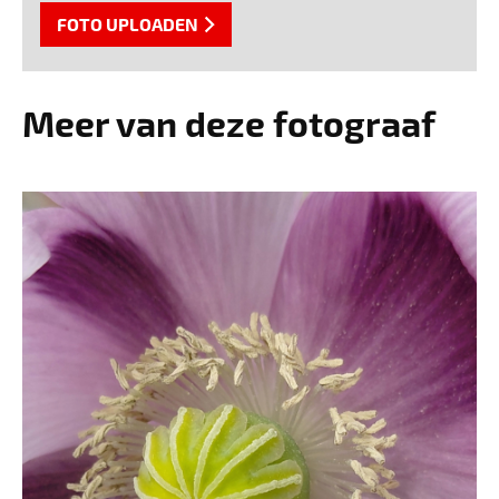
FOTO UPLOADEN
Meer van deze fotograaf