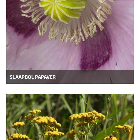
SLAAPBOL PAPAVER