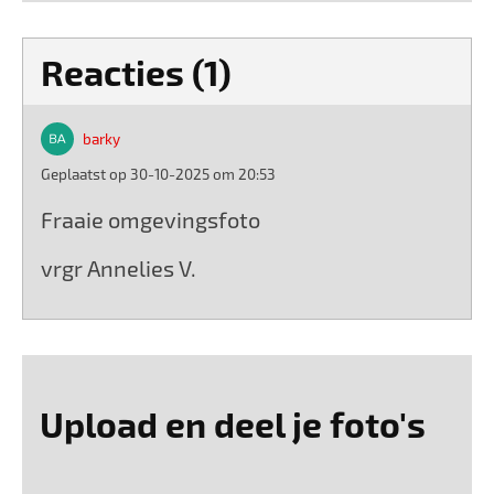
Reacties (1)
barky
Geplaatst op 30-10-2025 om 20:53
Fraaie omgevingsfoto
vrgr Annelies V.
Upload en deel je foto's