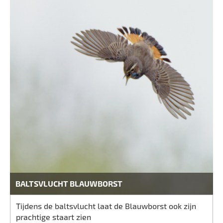
BALTSVLUCHT BLAUWBORST
Tijdens de baltsvlucht laat de Blauwborst ook zijn
prachtige staart zien