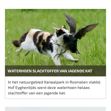
WATERHOEN SLACHTOFFER VAN JAGENDE KAT
In het natuurgebied Kanaalpark in Rosmalen vlakbij
Hof Eyghentijds werd deze waterhoen helaas
slachtoffer van een jagende kat.