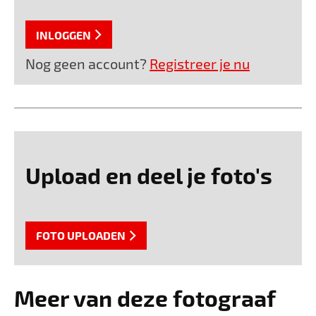
INLOGGEN
Nog geen account?
Registreer je nu
Upload en deel je foto's
FOTO UPLOADEN
Meer van deze fotograaf