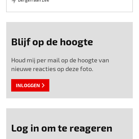
Blijf op de hoogte
Houd mij per mail op de hoogte van
nieuwe reacties op deze foto.
INLOGGEN
Log in om te reageren