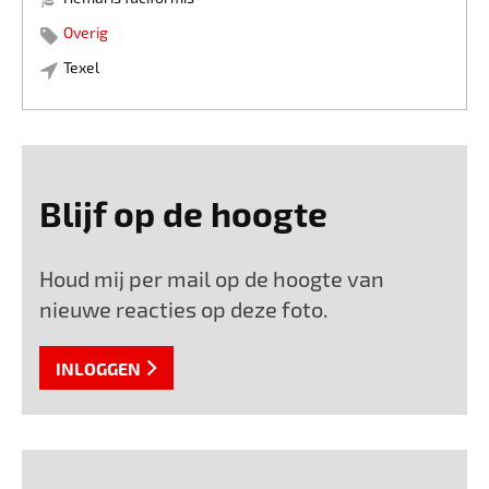
Overig
Texel
Blijf op de hoogte
Houd mij per mail op de hoogte van
nieuwe reacties op deze foto.
INLOGGEN