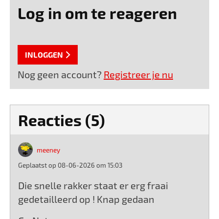
Log in om te reageren
INLOGGEN
Nog geen account?
Registreer je nu
Reacties (5)
meeney
Geplaatst op 08-06-2026 om 15:03
Die snelle rakker staat er erg fraai
gedetailleerd op ! Knap gedaan