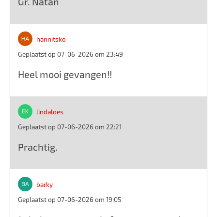
Gr. Natan
hannitsko
Geplaatst op 07-06-2026 om 23:49
Heel mooi gevangen!!
lindaloes
Geplaatst op 07-06-2026 om 22:21
Prachtig.
barky
Geplaatst op 07-06-2026 om 19:05