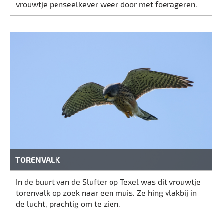
vrouwtje penseelkever weer door met foerageren.
TORENVALK
In de buurt van de Slufter op Texel was dit vrouwtje
torenvalk op zoek naar een muis. Ze hing vlakbij in
de lucht, prachtig om te zien.