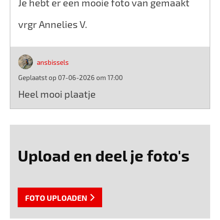
Je hebt er een mooie foto van gemaakt
vrgr Annelies V.
ansbissels
Geplaatst op 07-06-2026 om 17:00
Heel mooi plaatje
Upload en deel je foto's
FOTO UPLOADEN