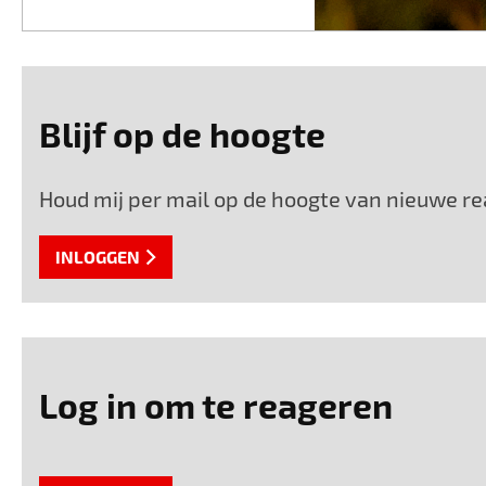
Blijf op de hoogte
Houd mij per mail op de hoogte van nieuwe rea
INLOGGEN
Log in om te reageren