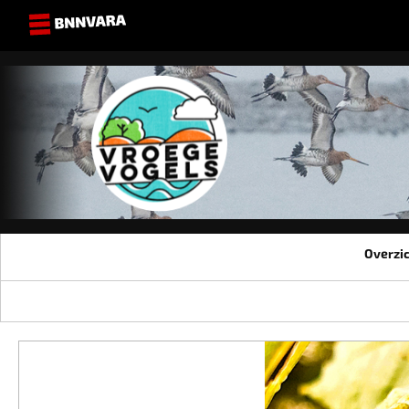
Overzi