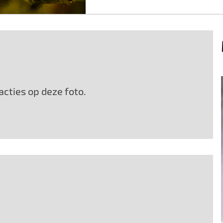
cties op deze foto.