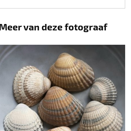
Meer van deze fotograaf