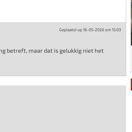
Geplaatst op 16-05-2026 om 15:03
 betreft, maar dat is gelukkig niet het