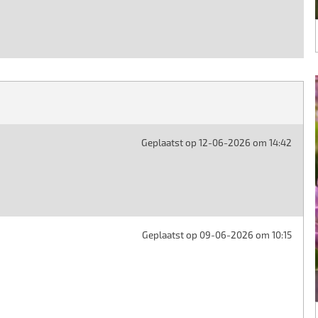
Geplaatst op 12-06-2026 om 14:42
Geplaatst op 09-06-2026 om 10:15