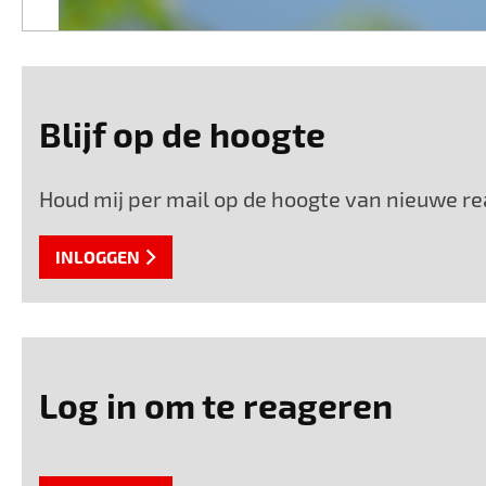
Blijf op de hoogte
Houd mij per mail op de hoogte van nieuwe rea
INLOGGEN
Log in om te reageren