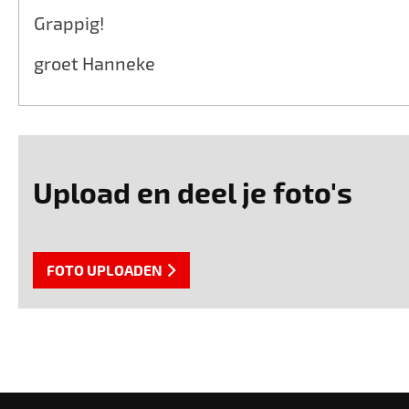
Grappig!
groet Hanneke
Upload en deel je foto's
FOTO UPLOADEN