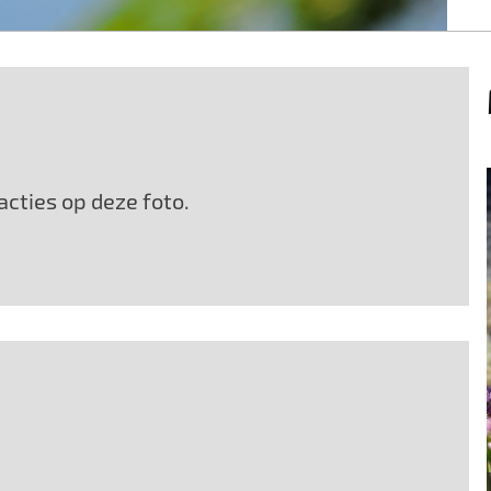
cties op deze foto.