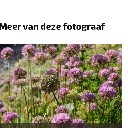
Meer van deze fotograaf