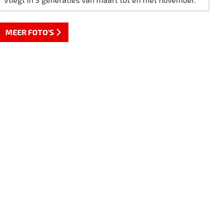
MEER FOTO'S