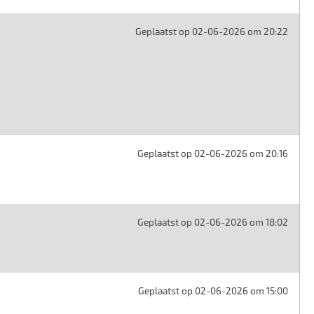
Geplaatst op 02-06-2026 om 20:22
Geplaatst op 02-06-2026 om 20:16
Geplaatst op 02-06-2026 om 18:02
Geplaatst op 02-06-2026 om 15:00