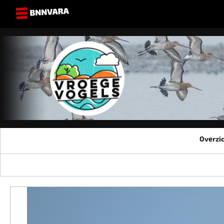
Overzi