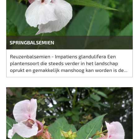
SPRINGBALSEMIEN
Reuzenbalsemien - Impatiens glandulifera Een
plantensoort die steeds verder in het landschap
oprukt en gemakkelijk manshoog kan worden is de...