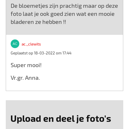
De bloemetjes zijn prachtig maar op deze
foto laat je ook goed zien wat een mooie
bladeren ze hebben !!
ac._clewits
Geplaatst op 18-03-2022 om 17:44
Super mooi!
Vr.gr. Anna.
Upload en deel je foto's