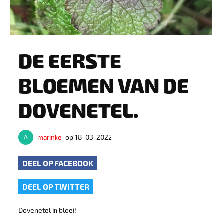
DE EERSTE
BLOEMEN VAN DE
DOVENETEL.
marinke
op 18-03-2022
DEEL OP FACEBOOK
DEEL OP TWITTER
Dovenetel in bloei!