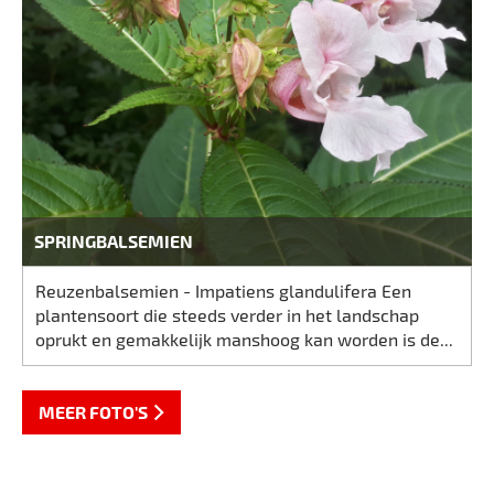
SPRINGBALSEMIEN
Reuzenbalsemien - Impatiens glandulifera Een
plantensoort die steeds verder in het landschap
oprukt en gemakkelijk manshoog kan worden is de...
MEER FOTO'S