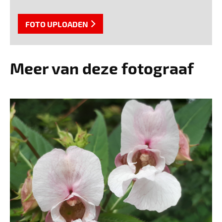
FOTO UPLOADEN
Meer van deze fotograaf