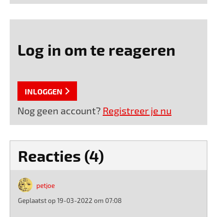
Log in om te reageren
INLOGGEN
Nog geen account?
Registreer je nu
Reacties (4)
petjoe
Geplaatst op 19-03-2022 om 07:08