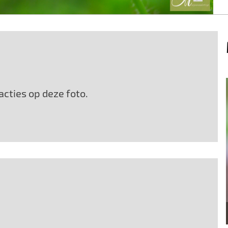
cties op deze foto.