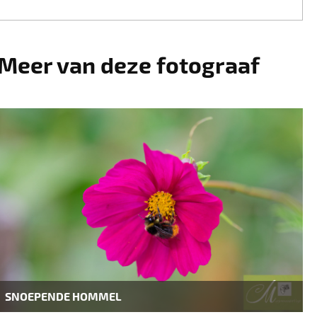
Meer van deze fotograaf
SNOEPENDE HOMMEL