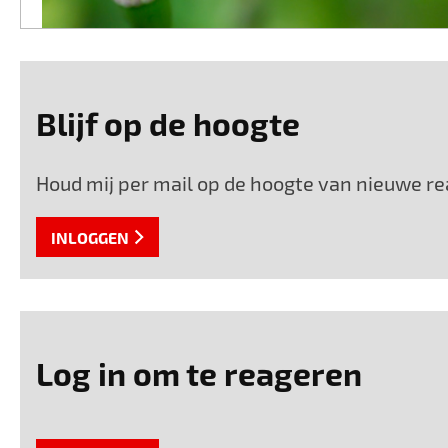
Blijf op de hoogte
Houd mij per mail op de hoogte van nieuwe rea
INLOGGEN
Log in om te reageren