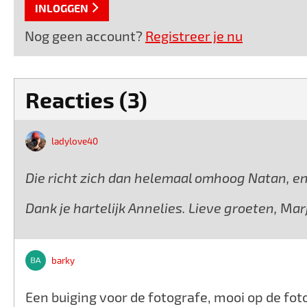
INLOGGEN
Nog geen account?
Registreer je nu
Reacties (3)
ladylove40
Die richt zich dan helemaal omhoog Natan, en z
Dank je hartelijk Annelies. Lieve groeten, Mar
barky
Een buiging voor de fotografe, mooi op de fot