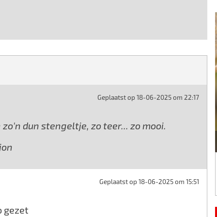
Geplaatst op 18-06-2025 om 22:17
o'n dun stengeltje, zo teer... zo mooi.
jon
Geplaatst op 18-06-2025 om 15:51
o gezet