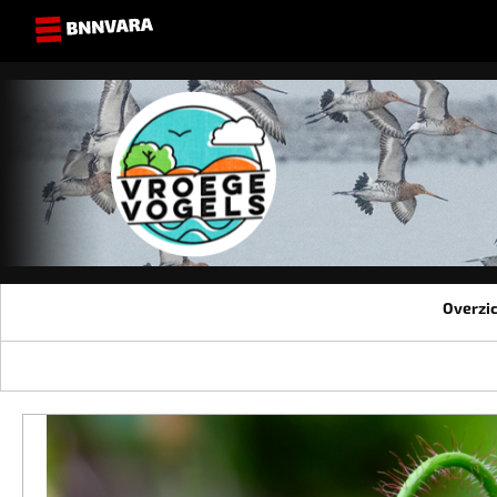
Overzi